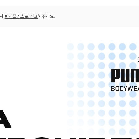
블랙+그레이 PM
블랙+그레이 PM
블랙+베이지 PM
블랙+베이지 PM
블랙+베이지 PM
블랙+베이지 PM
블랙+베이지 PM