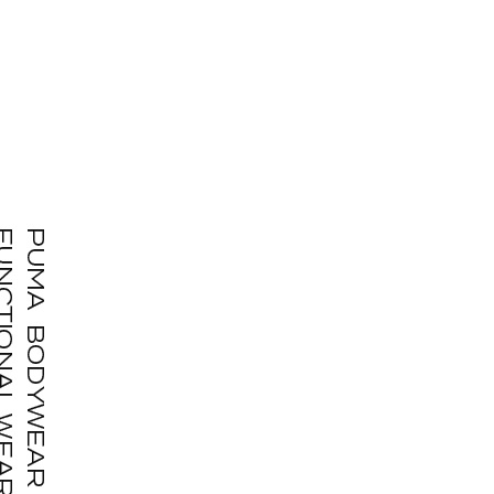
블랙+그레이 PMUYIBPK1_00 115
16,500
블랙+베이지 PMUYIBPK2_00 090
16,500
블랙+베이지 PMUYIBPK2_00 095
16,500
블랙+베이지 PMUYIBPK2_00 100
16,500
블랙+베이지 PMUYIBPK2_00 105
16,500
블랙+베이지 PMUYIBPK2_00 115
16,500