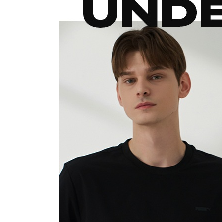
장바구니에 상품이 담
사
다른 고객들이 구매
푸마, 이 상품은 어떠