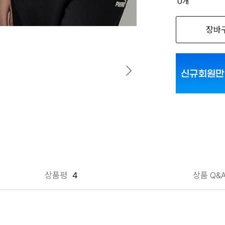
0
개
옵션명을 
장바
그레이+베이지 P
그레이+베이지 P
그레이+베이지 P
그레이+베이지 P
그레이+베이지 P
그레이+베이지 P
상품평
4
상품 Q&
블랙+그레이 PM
블랙+그레이 PM
블랙+그레이 PM