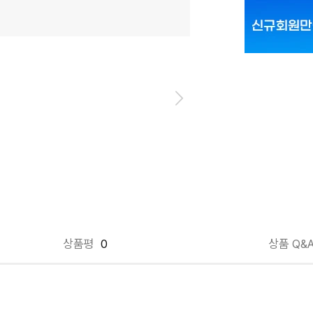
2장 세트 85
2장 세트 90
2장 세트 95
상품평
0
상품 Q&