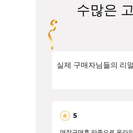
장바구니에 상품이 담
사
다른 고객들이 구매
웨스트우드, 이 상품