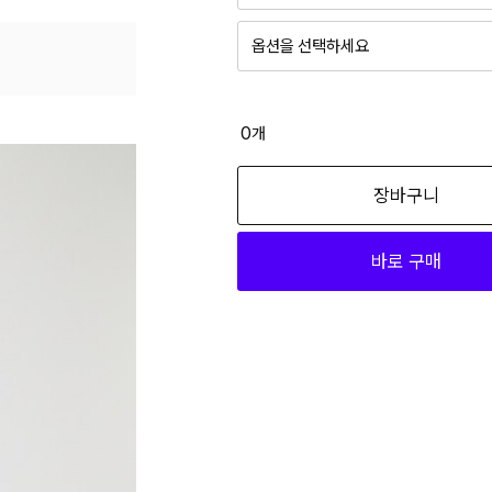
옵션을 선택하세요
0
개
장바구니
바로 구매