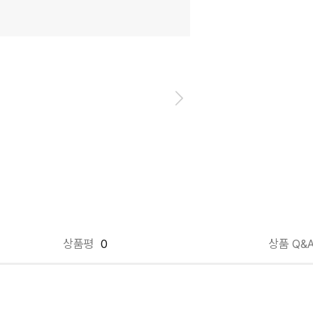
상품평
0
상품 Q&