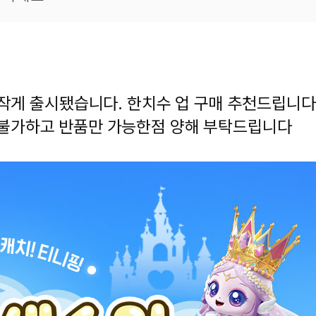
한 상품이에요
은 어떠세요?