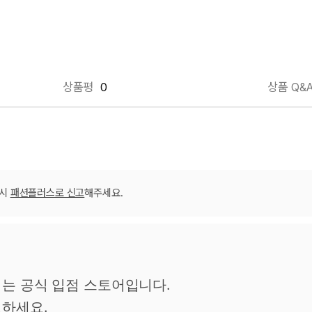
상품평
0
상품 Q&