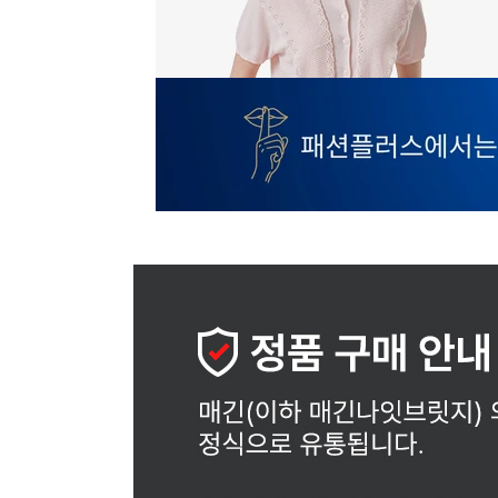
장바구니에 상품이 담
사
다른 고객들이 구매
매긴, 이 상품은 어떠