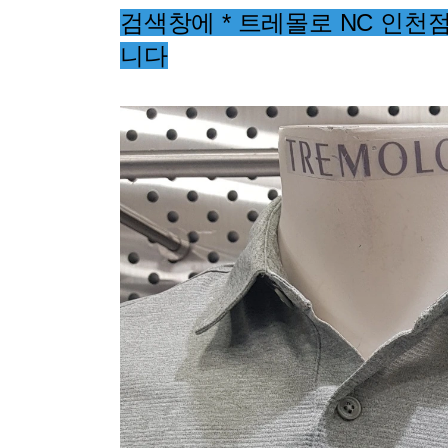
장바구니에 상품이 담
사
다른 고객들이 구매
트레몰로, 이 상품은