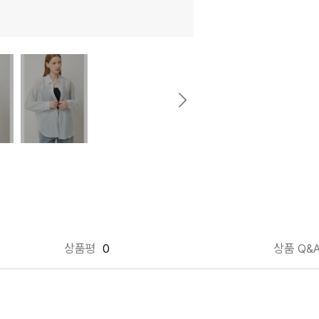
상품평
0
상품 Q&