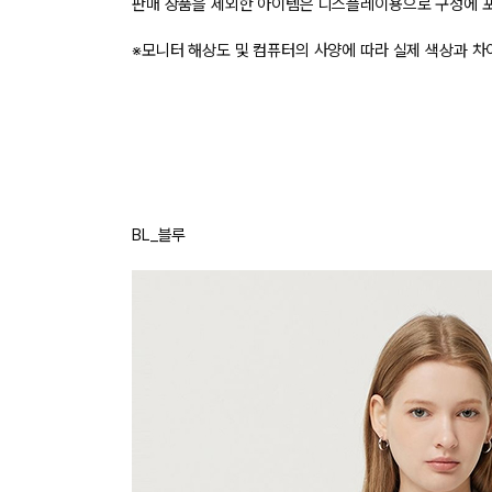
장바구니에 상품이 담
사
다른 고객들이 구매
시슬리, 이 상품은 