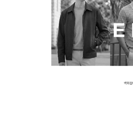
장바구니에 상품이 담
사
다른 고객들이 구매
에디션, 이 상품은 