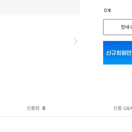
품절 제
0
개
옵션명을 
장바
01_H79441 
01_H79441 
01_H79441 
01_H79441 
01_H79441 
01_H79441 3
상품평
6
상품 Q&
02_H79442 
02_H79442 