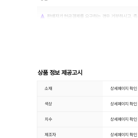
장바구니에 상품이 담
사
다른 고객들이 구매
상품 정보 제공고시
소재
상세페이지 확인
서프닉, 이 상품은 
색상
상세페이지 확인
치수
상세페이지 확인
제조자
상세페이지 확인