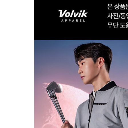
장바구니에 상품이 담
사
다른 고객들이 구매
볼빅, 이 상품은 어떠