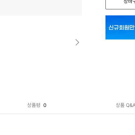
장바
6.여로즈 CVF
6.여로즈 CVF
6.여로즈 CVF
상품평
0
상품 Q&