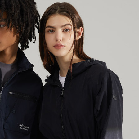
겼습니다.
장바구니 쿠폰
용 가능 쿠폰
한 상품이에요
이 상품은 어떠세요?