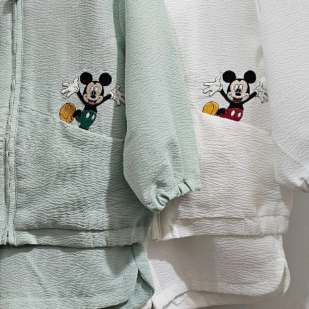
어떠세요?