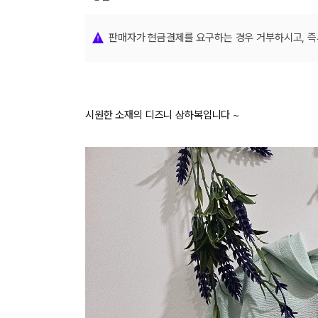
장바구니에 상품이 담
사
다른 고객들이 구매