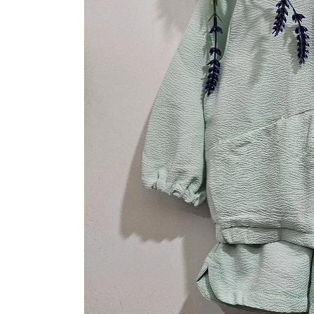
아가방, 이 상품은 