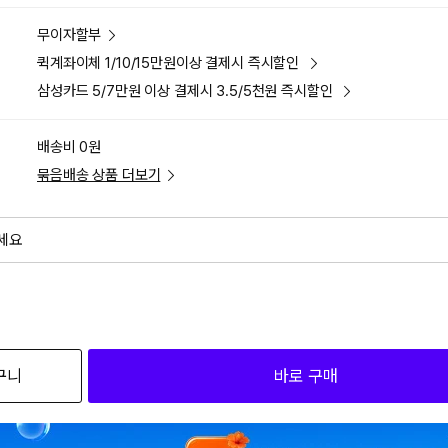
무이자할부
퀵계좌이체 1/10/15만원이상 결제시 즉시할인
삼성카드 5/7만원 이상 결제시 3.5/5천원 즉시할인
배송비 0원
묶음배송 상품 더보기
세요
외
검색하세요
구니
바로 구매