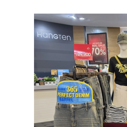
장바구니에 상품이 담
사
다른 고객들이 구매
행텐, 이 상품은 어떠