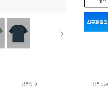
장바
네이비290 13
네이비290 14
네이비290 15
네이비290 16
네이비290 17
라이트그레이05
라이트그레이05
블랙100 130
상품평
0
상품 Q&
블랙100 140
블랙100 150