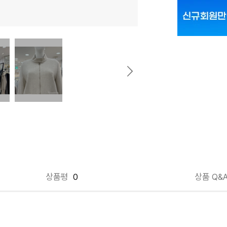
네이비 66
네이비 77
라이트베이지 
라이트베이지 
상품평
0
상품 Q&