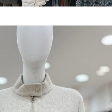
~2026-08-09 23:59
(D-0)
(결제금액 150,000원 이상, 최대할인 5,000원)
전체 다운로드
쇼핑 계속하기
장바구니 가기