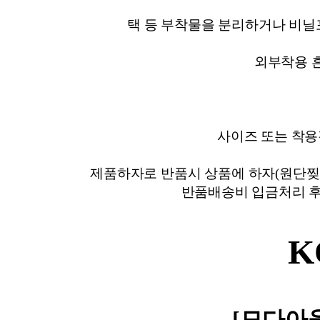
장바구니에 상품이 담
사
다른 고객들이 구매
코오롱 스포츠, 이 