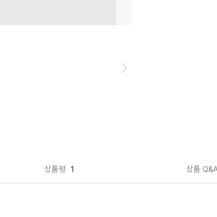
상품평
1
상품 Q&