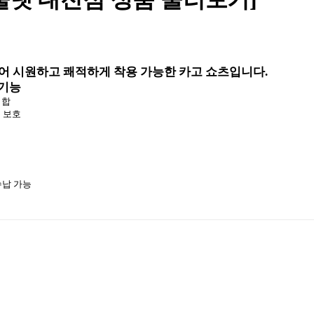
전체 다운로드
쇼핑 계속하기
장바구니 가기