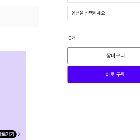
2
XIAP14/00 90B
옵션을 선택하세요
2
P13/00 75A
라이트블루_LCFXIAP14/00 75A
2
P13/00 75B
23,340
0
개
2
P13/00 75C
라이트블루_LCFXIAP14/00 75B
장바구니
2
P13/00 80A
23,340
바로 구매
2
P13/00 80B
라이트블루_LCFXIAP14/00 75C
23,340
2
P13/00 80C
2
P13/00 85A
라이트블루_LCFXIAP14/00 80A
23,340
2
P13/00 85B
라이트블루_LCFXIAP14/00 80B
2
P13/00 85C
23,340