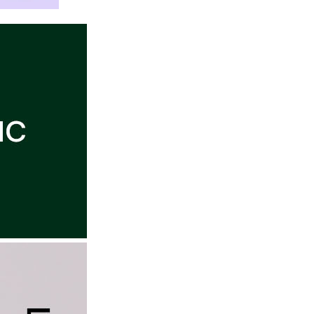
2
P13/00 90B
라이트블루_LCFXIAP14/00 80C
2
15/00 75A
23,340
2
15/00 75B
라이트블루_LCFXIAP14/00 85A
2
15/00 75C
23,340
2
15/00 80A
라이트블루_LCFXIAP14/00 85B
23,340
2
15/00 80B
2
15/00 80C
라이트블루_LCFXIAP14/00 85C
23,340
2
15/00 85A
라이트블루_LCFXIAP14/00 90B
2
15/00 85B
23,340
2
15/00 85C