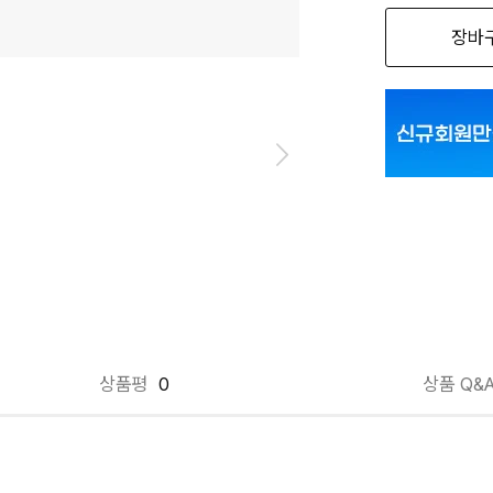
장바
라이트블루_LCF
라이트블루_LCF
라이트블루_LCF
라이트블루_LCF
라이트블루_LCF
라이트블루_LCF
라이트블루_LCF
상품평
0
상품 Q&
라이트블루_LCF
라이트블루_LCF