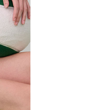
2
P12/00 90B
베이지_LCFXIAP13/00 85A
23,340
베이지_LCFXIAP13/00 85B
23,340
베이지_LCFXIAP13/00 85C
23,340
베이지_LCFXIAP13/00 90B
23,340
블랙_LCFXIAP15/00 75A
23,340
블랙_LCFXIAP15/00 75B