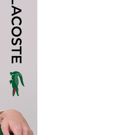
베이지_LCFXIAP13/00 75A
2
15/00 90B
23,340
2
P12/00 75A
베이지_LCFXIAP13/00 75B
2
P12/00 75B
23,340
2
P12/00 75C
베이지_LCFXIAP13/00 75C
23,340
2
P12/00 80A
2
P12/00 80B
베이지_LCFXIAP13/00 80A
23,340
2
P12/00 80C
베이지_LCFXIAP13/00 80B
2
P12/00 85A
23,340
2
P12/00 85B
베이지_LCFXIAP13/00 80C
2
P12/00 85C
23,340