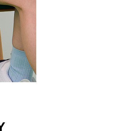
23,340
블랙_LCFXIAP15/00 75C
23,340
블랙_LCFXIAP15/00 80A
23,340
블랙_LCFXIAP15/00 80B
23,340
블랙_LCFXIAP15/00 80C
23,340
블랙_LCFXIAP15/00 85A
23,340