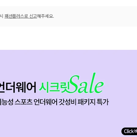
라이트블루_LCF
베이지_LCFXIA
베이지_LCFXIA
베이지_LCFXIA
베이지_LCFXIA
베이지_LCFXIA
베이지_LCFXIA
베이지_LCFXIA
베이지_LCFXIA
베이지_LCFXIA