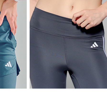
옵션15_AOFYI
옵션15_AOFYI
옵션15_AOFYI
옵션15_AOFYI
옵션15_AOFYI
옵션18_AOFYI
옵션18_AOFYI
옵션18_AOFYI
옵션18_AOFYI
옵션18_AOFYI