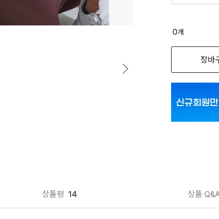
품절 제
0
개
옵션명을 
장바
옵션04_AOFY
옵션04_AOFY
옵션04_AOFY
옵션04_AOFY
옵션04_AOFY
옵션04_AOFYI
상품평
14
상품 Q&
옵션04_AOFYI