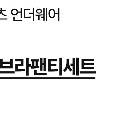
옵션18_AOFYI
옵션18_AOFYI
옵션18_AOFYI
옵션18_AOFYI
옵션19_AOFYI
옵션19_AOFYI
옵션19_AOFYI
옵션19_AOFYI
옵션19_AOFYI
옵션19_AOFYI