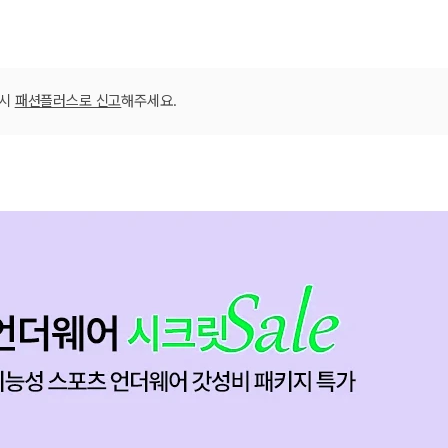
옵션04_AOFYI
옵션09_AOFYI
옵션09_AOFYI
옵션09_AOFYI
옵션09_AOFYI
옵션09_AOFYI
옵션09_AOFYI
옵션11_AOFYI
옵션11_AOFYI
옵션13_AOFYI