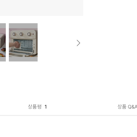
상품평
1
상품 Q&