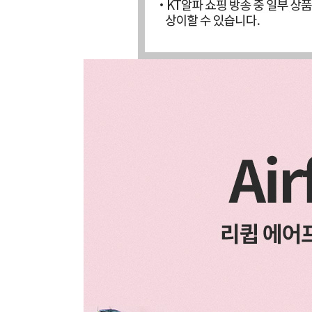
장바구니에 상품이 담
사
다른 고객들이 구매
리큅, 이 상품은 어떠