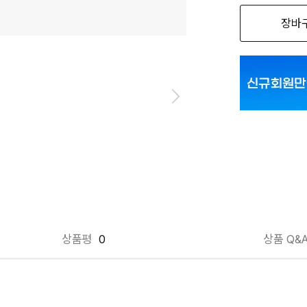
장바
블랙_PMFBTD
블랙_PMFBTD
블랙_PMFBTD
화이트_PMFBT
화이트_PMFBT
화이트_PMFBT
상품평
0
상품 Q&