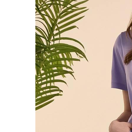
장바구니에 상품이 담
사
다른 고객들이 구매
푸마, 이 상품은 어떠