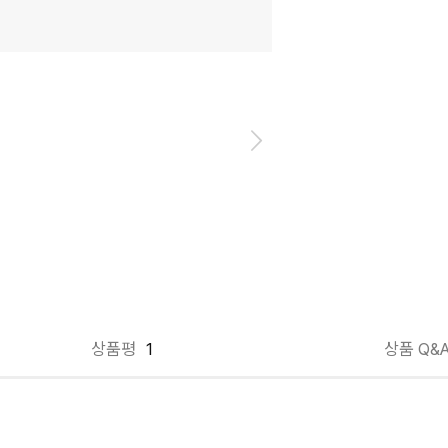
상품평
1
상품 Q&