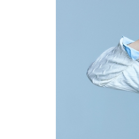
장바구니에 상품이 담
사
다른 고객들이 구매
폴햄, 이 상품은 어떠