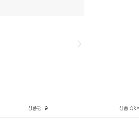
상품평
9
상품 Q&