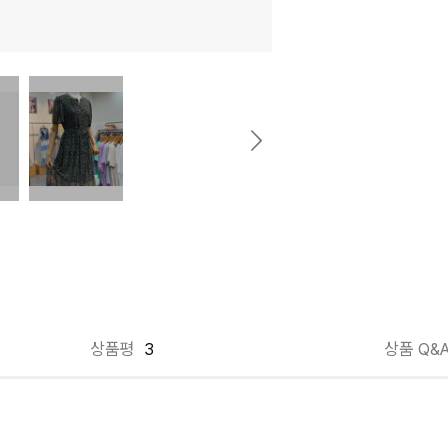
상품평
3
상품 Q&