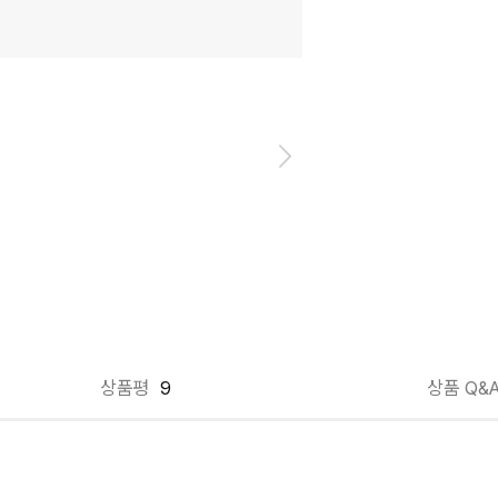
상품평
9
상품 Q&