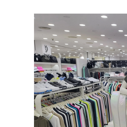
장바구니에 상품이 담
사
다른 고객들이 구매
핑, 이 상품은 어떠세