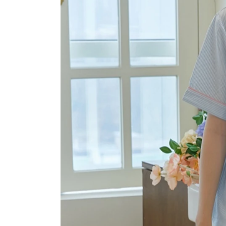
장바구니에 상품이 담
사
다른 고객들이 구매
dab, 이 상품은 어떠