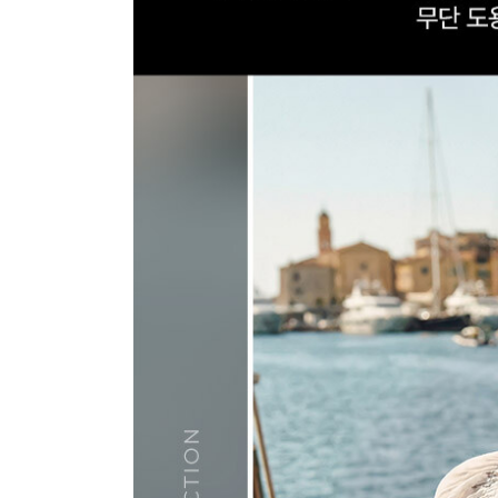
장바구니에 상품이 담
사
다른 고객들이 구매
지센, 이 상품은 어떠