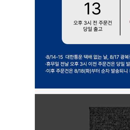
장바구니에 상품이 담
사
다른 고객들이 구매
핏플랍, 이 상품은 