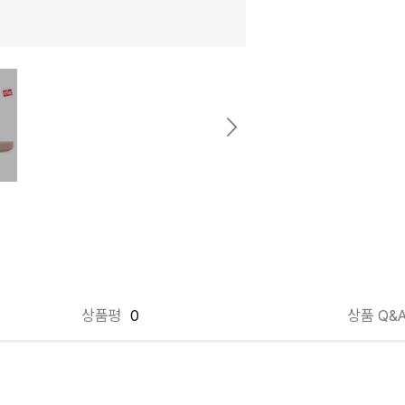
상품평
0
상품 Q&