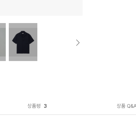
상품평
3
상품 Q&