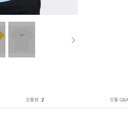
상품평
2
상품 Q&