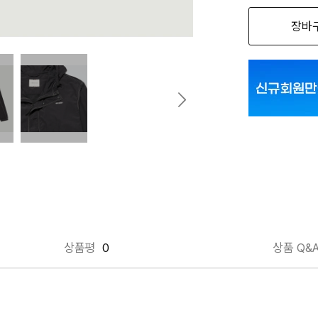
장바
블랙100 L00
블랙100 M00
블랙100 S00
블랙100 XL0
상품평
0
상품 Q&