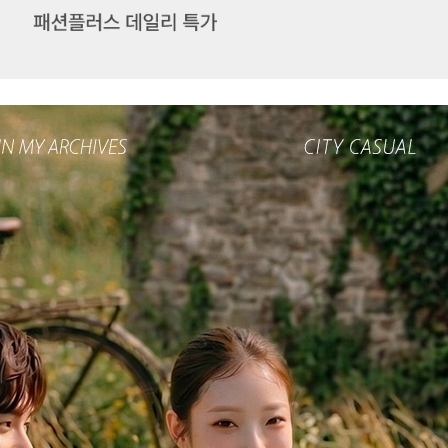
겼습니다.
장바구니 쿠폰
용 가능 쿠폰
한 상품이에요
세요?