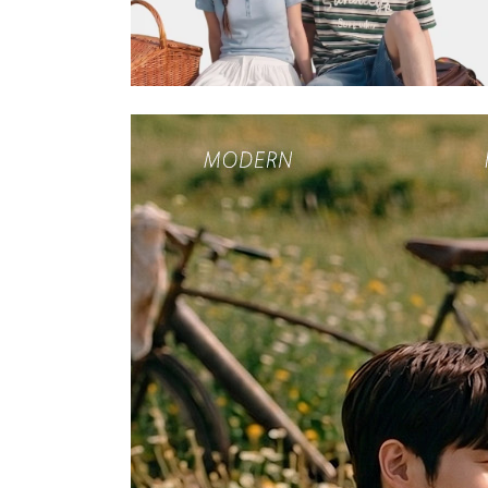
장바구니에 상품이 담
사
다른 고객들이 구매
행텐, 이 상품은 어떠