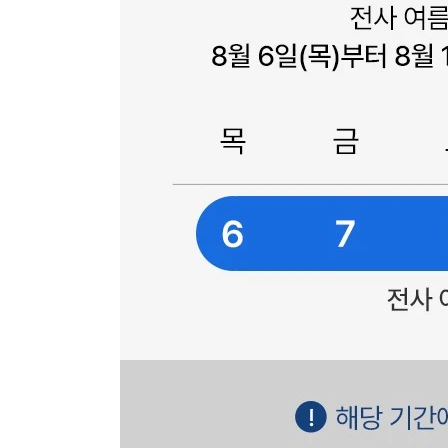
장바구니에 상품이 담
사
다른 고객들이 구매
GGPX, 이 상품은 