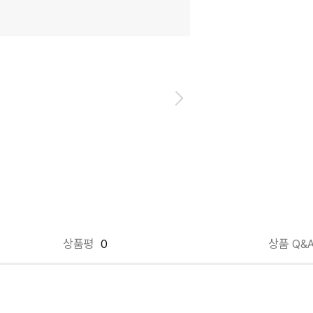
상품평
0
상품 Q&