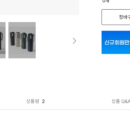
0
개
옵션명을 
장바
파라체이스 카본
파라체이스 카본
파라체이스 카본
파라체이스 카본
파라체이스 카본
파라체이스 카본
상품평
2
상품 Q&