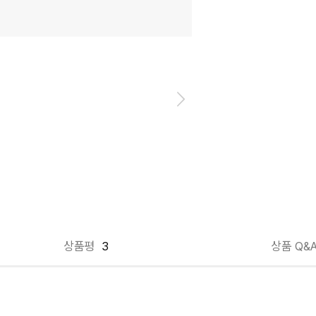
상품평
3
상품 Q&