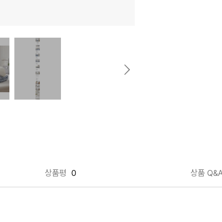
상품평
0
상품 Q&