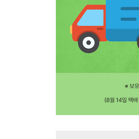
장바구니에 상품이 담
사
다른 고객들이 구매
탱커스, 이 상품은 