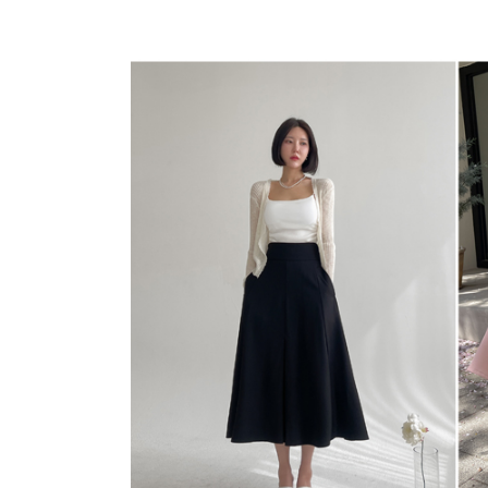
장바구니에 상품이 담
사
다른 고객들이 구매
다바걸, 이 상품은 