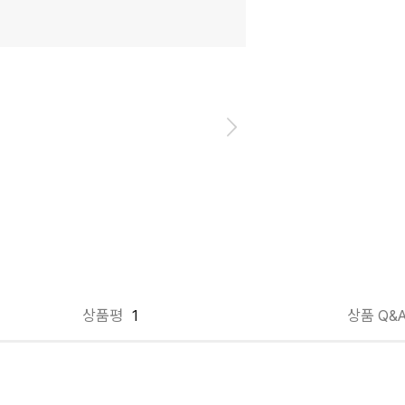
상품평
1
상품 Q&