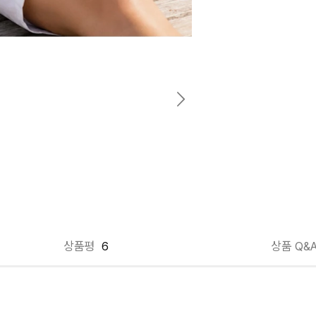
상품평
6
상품 Q&