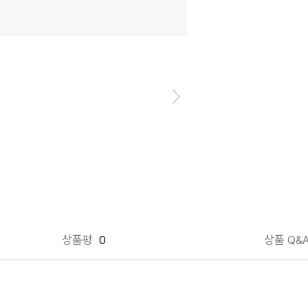
상품평
0
상품 Q&