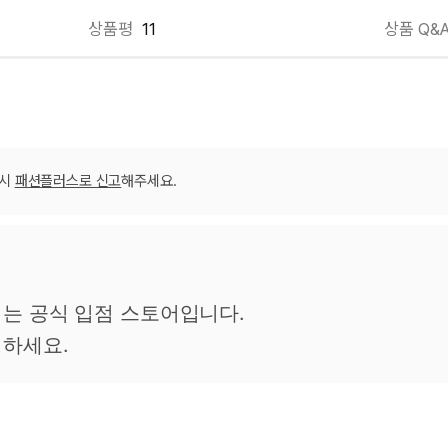
상품평
11
상품 Q&