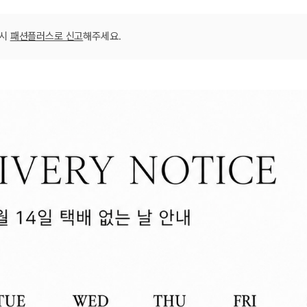
01_남성_블랙 
01_남성_차콜 
01_남성_차콜 
01_남성_차콜 
01_남성_차콜 
02_여성_네이
02_여성_네이
02_여성_네이
02_여성_네이
02_여성_네이