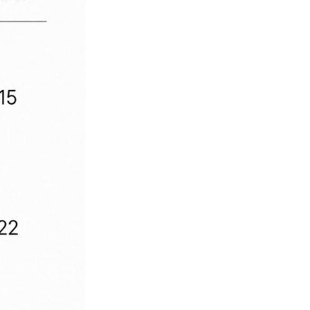
비 32
01_남성_블랙 32
17,320
베이지 26
01_남성_블랙 34
베이지 27
17,320
베이지 28
01_남성_블랙 36
베이지 29
17,320
베이지 30
01_남성_블랙 38
26
17,320
27
01_남성_블랙 40
17,320
28
29