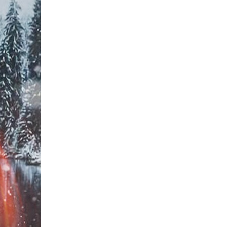
17,320
02_여성_모카베이지 28
17,320
02_여성_모카베이지 29
17,320
02_여성_모카베이지 30
17,320
02_여성_블랙 26
17,320
02_여성_블랙 27
17,320