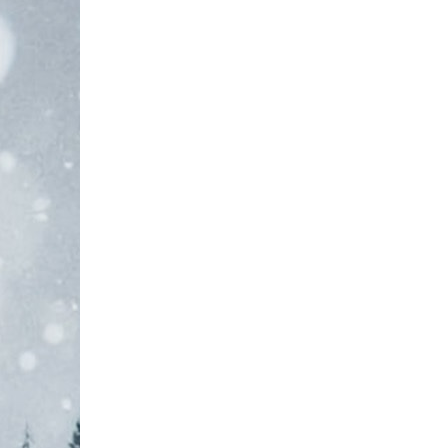
02_여성_네이비 28
17,320
02_여성_네이비 29
17,320
02_여성_네이비 30
17,320
02_여성_네이비 32
17,320
02_여성_모카베이지 26
17,320
02_여성_모카베이지 27