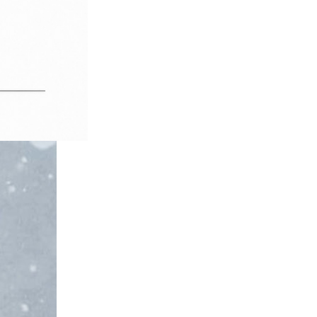
01_남성_차콜 32
17,320
30
01_남성_차콜 34
32
17,320
01_남성_차콜 36
17,320
01_남성_차콜 40
17,320
02_여성_네이비 26
17,320
02_여성_네이비 27
17,320