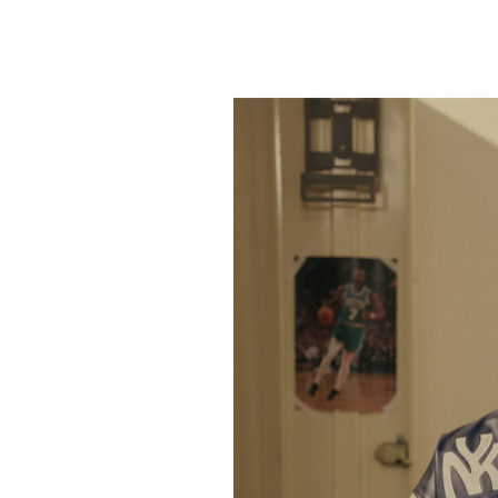
장바구니에 상품이 담
사
다른 고객들이 구매
엔비에이, 이 상품은