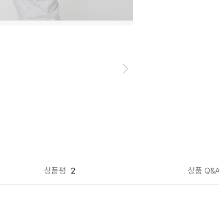
상품평
2
상품 Q&