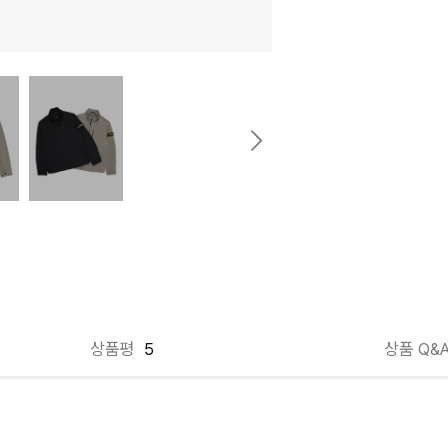
상품평
5
상품 Q&