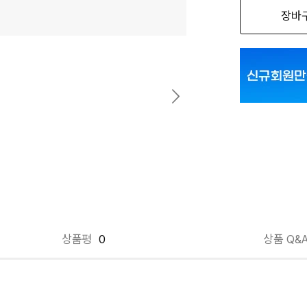
장바
상품평
0
상품 Q&