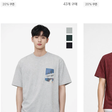
43개 구매
20% 쿠폰
20% 쿠폰