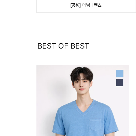
[공용] 데님ㅣ팬츠
BEST OF BEST