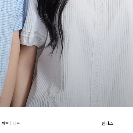
셔츠 | 니트
원피스