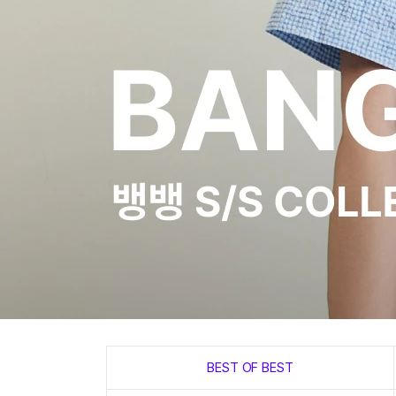
BEST OF BEST