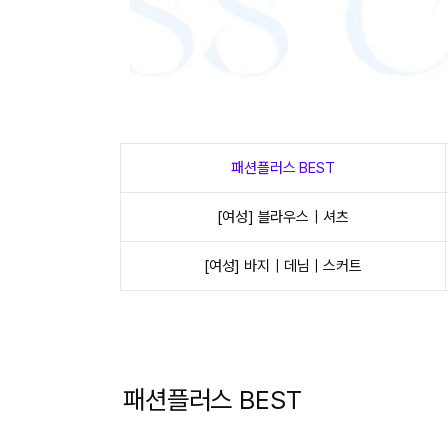
패션플러스 BEST
[여성] 블라우스｜셔츠
[여성] 바지｜데님｜스커트
패션플러스 BEST