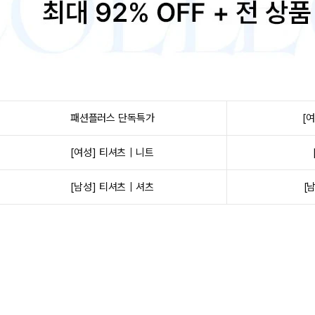
패션플러스 단독특가
[
[여성] 티셔츠｜니트
[남성] 티셔츠｜셔츠
[